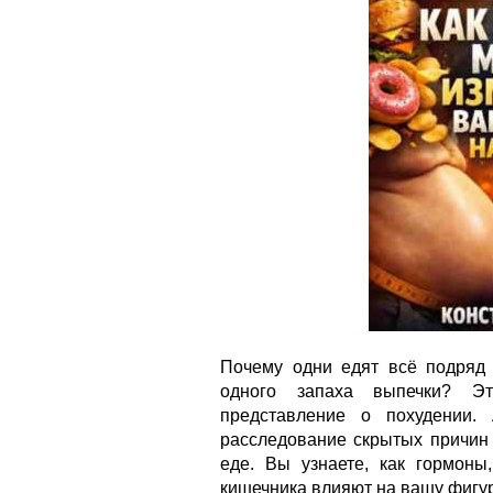
Почему одни едят всё подряд 
одного запаха выпечки? Эт
представление о похудении.
расследование скрытых причин 
еде. Вы узнаете, как гормоны
кишечника влияют на вашу фигуру