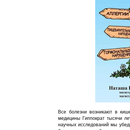
Все болезни возникают в киш
медицины Гиппократ тысячи ле
научных исследований мы убеди