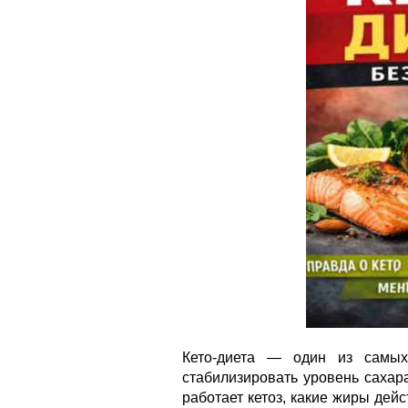
Кето-диета — один из самых
стабилизировать уровень сахара
работает кетоз, какие жиры дей