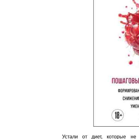
Устали от диет, которые не