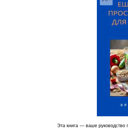
Эта книга — ваше руководство 