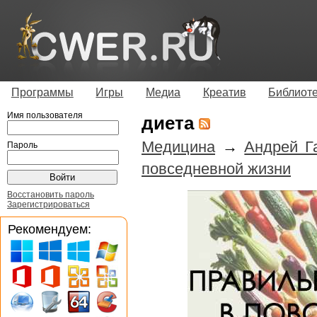
Программы
Игры
Медиа
Креатив
Библиот
Имя пользователя
диета
Медицина
→
Андрей Г
Пароль
повседневной жизни
Восстановить пароль
Зарегистрироваться
Рекомендуем: