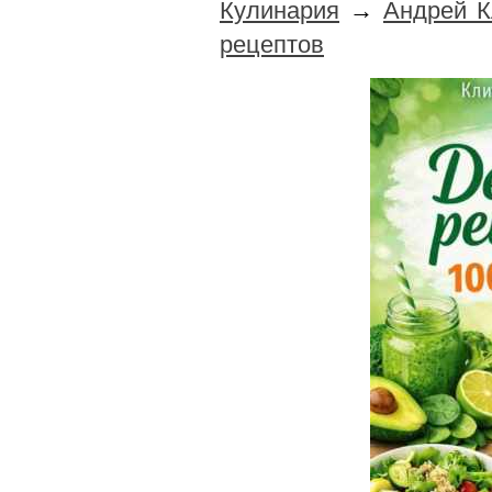
Кулинария
→
Андрей К
рецептов