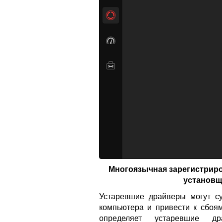
Многоязычная зарегистриро
установщи
Устаревшие драйверы могут су
компьютера и привести к сбоя
определяет устаревшие др