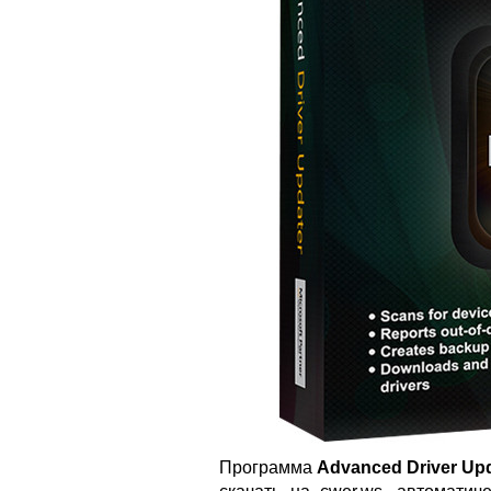
Программа
Advanced Driver Up