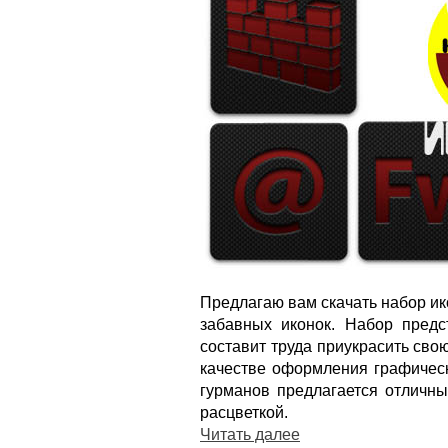
Предлагаю вам скачать набор ик
забавных иконок. Набор предс
составит труда приукрасить свою
качестве оформления графическ
гурманов предлагается отличны
расцветкой.
Читать далее