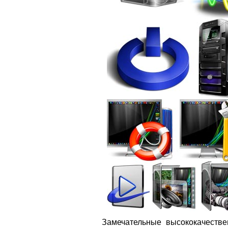
Замечательные высококачеств