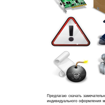
Предлагаю скачать замечатель
индивидуального оформления му