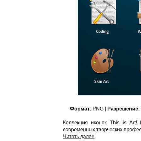
Формат:
PNG |
Разрешение:
Коллекция иконок This is Art!
современных творческих профес
Читать далее