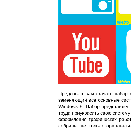
Предлагаю вам скачать набор м
заменяющий все основные систе
Windows 8. Набор представлен 
труда приукрасить свою систему,
оформления графических работ 
собраны не только оригиналь