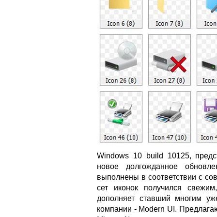
Windows 10 build 10125, пред
новое долгожданное обновле
выполнены в соответствии с со
сет иконок получился свежим
дополняет ставший многим у
компании - Modern UI. Предлага