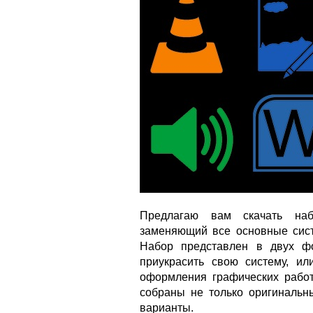
Предлагаю вам скачать наб
заменяющий все основные сист
Набор представлен в двух фо
приукрасить свою систему, ил
оформления графических работ 
собраны не только оригинальн
варианты.