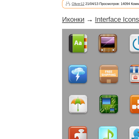
Oliver12
21/04/13 Просмотров: 14094 Комм
Иконки
→
Interface Icons