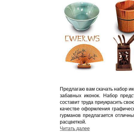
Предлагаю вам скачать набор ик
забавных иконок. Набор предс
составит труда приукрасить свою
качестве оформления графическ
гурманов предлагается отличны
расцветкой.
Читать далее