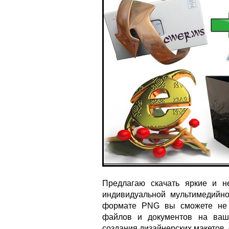
Предлагаю скачать яркие и 
индивидуальной мультимедийн
формате PNG вы сможете не 
файлов и документов на ваш
создания дизайнерских макетов, 