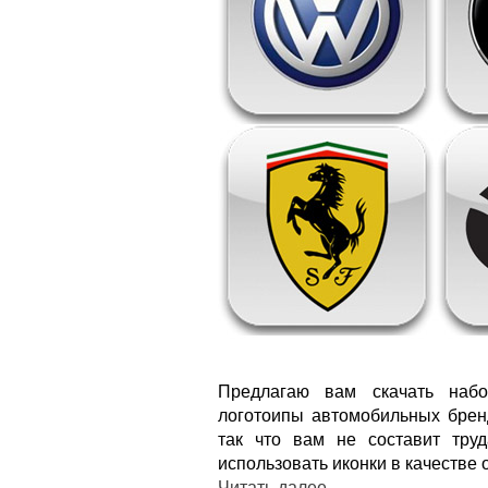
Предлагаю вам скачать набо
логотоипы автомобильных брен
так что вам не составит труд
использовать иконки в качестве
Читать далее