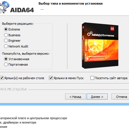
атеринской плате и центральном процессоре
, драйверах и мониторе
нения