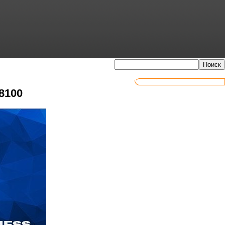
.8100