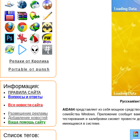
Репаки от Кролика
Portable от punsh
Информация:
ПРАВИЛА САЙТА
Вопросы и ответы
Русская/ан
Все новости сайта
AIDA64
представляет из себя мощное средство
Размещение рекламы
семейства Windows. Приложение сообщит вам
Добавление новостей
тестирования и калибровки сможет провести 
Ваша помощь сайту
имеющемся в системе.
Список тегов: