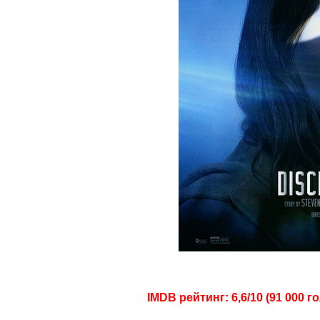
IMDB рейтинг: 6,6/10 (91 000 г