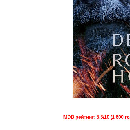
IMDB рейтинг: 5,5/10 (1 600 г