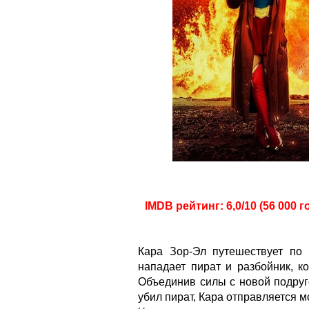
IMDB рейтинг: 6,0/10 (56 000 г
Кара Зор-Эл путешествует по 
нападает пират и разбойник, к
Объединив силы с новой подруг
убил пират, Кара отправляется м