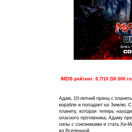
IMDB рейтинг: 6,7/10 (56 000 г
Адам, 10-летний принц с планет
корабле и попадает на Землю. С
планету, которая теперь наход
опасного противника, Адаму пр
силы с союзниками и стать Хи
во Вселенной.