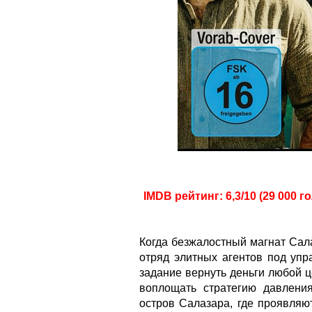
IMDB рейтинг: 6,3/10 (29 000 г
Когда безжалостный магнат Сал
отряд элитных агентов под упр
задание вернуть деньги любой ц
воплощать стратегию давлени
остров Салазара, где проявляю