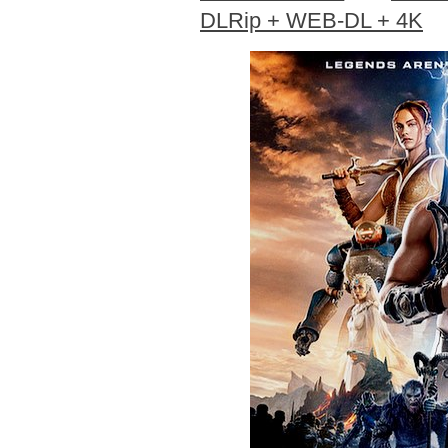
DLRip + WEB-DL + 4K