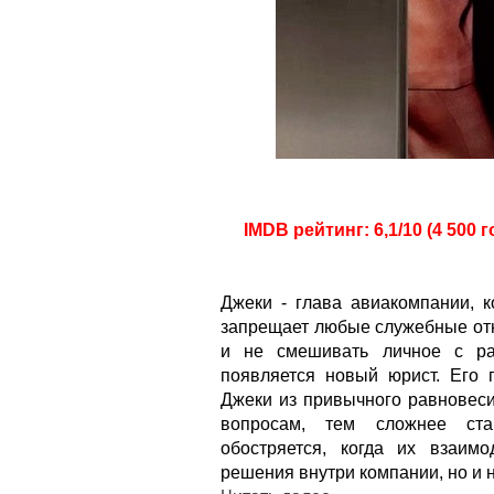
IMDB рейтинг: 6,1/10 (4 500 
Джеки - глава авиакомпании, к
запрещает любые служебные от
и не смешивать личное с ра
появляется новый юрист. Его 
Джеки из привычного равновеси
вопросам, тем сложнее ста
обостряется, когда их взаим
решения внутри компании, но и 