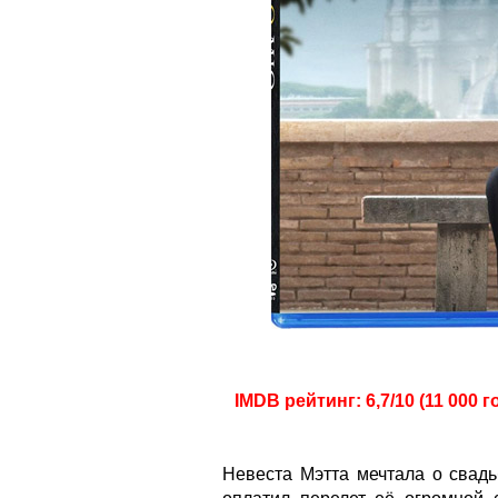
IMDB рейтинг: 6,7/10 (11 000 г
Невеста Мэтта мечтала о свадь