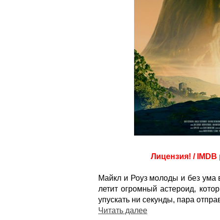
Лицензия! / IMDB 
Майкл и Роуз молоды и без ума 
летит огромный астероид, кото
упускать ни секунды, пара отпра
Читать далее