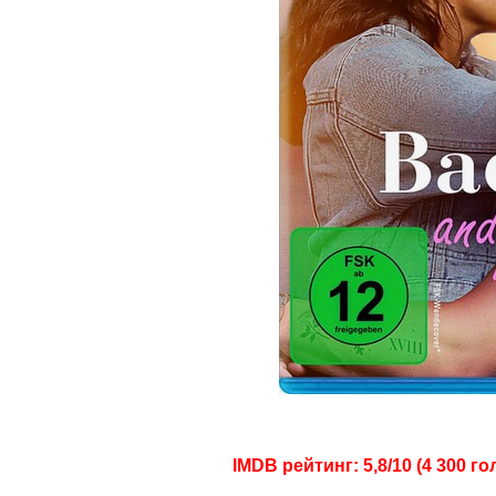
IMDB рейтинг: 5,8/10 (4 300 го