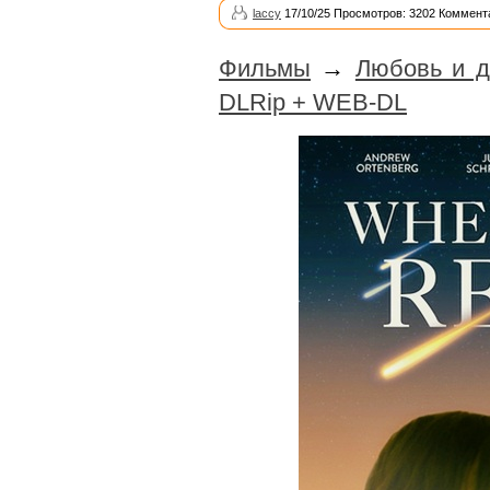
laccy
17/10/25 Просмотров: 3202 Коммент
Фильмы
→
Любовь и д
DLRip + WEB-DL