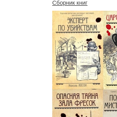
Сборник книг