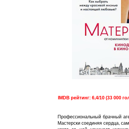
IMDB рейтинг: 6,4/10 (33 000 го
Профессиональный брачный аген
Мастерски соединяя сердца, сам