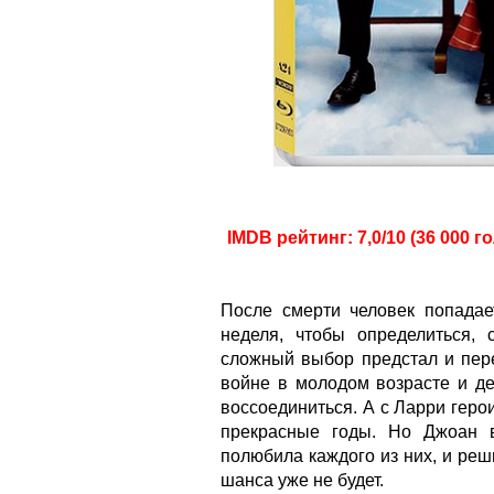
IMDB рейтинг: 7,0/10 (36 000 г
После смерти человек попадае
неделя, чтобы определиться, 
сложный выбор предстал и пер
войне в молодом возрасте и де
воссоединиться. А с Ларри геро
прекрасные годы. Но Джоан в
полюбила каждого из них, и реши
шанса уже не будет.