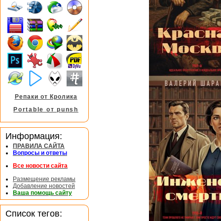
Репаки от Кролика
Portable от punsh
Информация:
ПРАВИЛА САЙТА
Вопросы и ответы
Все новости сайта
Размещение рекламы
Добавление новостей
Ваша помощь сайту
Список тегов: