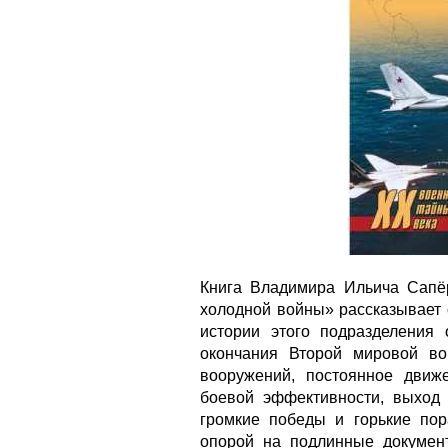
Книга Владимира Ильича Сапё
холодной войны» рассказывает 
истории этого подразделения
окончания Второй мировой в
вооружений, постоянное движ
боевой эффективности, выход
громкие победы и горькие пор
опорой на подлинные докумен