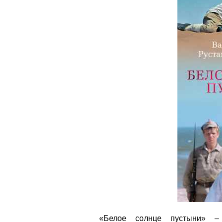
«Белое солнце пустыни» 