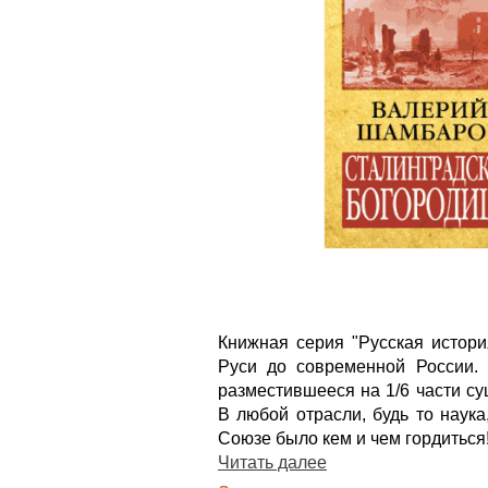
Книжная серия "Русская истори
Руси до современной России.
разместившееся на 1/6 части с
В любой отрасли, будь то наука
Союзе было кем и чем гордиться
Читать далее