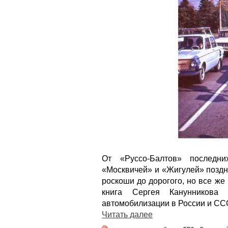
От «Руссо-Балтов» последни
«Москвичей» и «Жигулей» поздне
роскоши до дорогого, но все же
книга Сергея Канунникова 
автомобилизации в России и СС
Читать далее