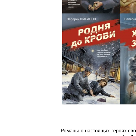
Романы о настоящих героях сво