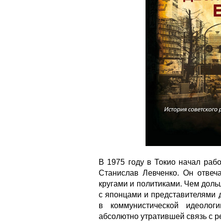
В 1975 году в Токио начал раб
Станислав Левченко. Он отвеч
кругами и политиками. Чем дол
с японцами и представителями 
в коммунистической идеолог
абсолютно утратившей связь с р