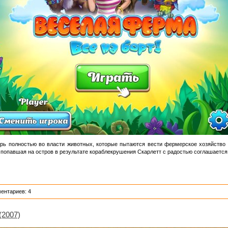
ерь полностью во власти животных, которые пытаются вести фермерское хозяйство
 попавшая на остров в результате кораблекрушения Скарлетт с радостью соглашается
ентариев: 4
(2007)