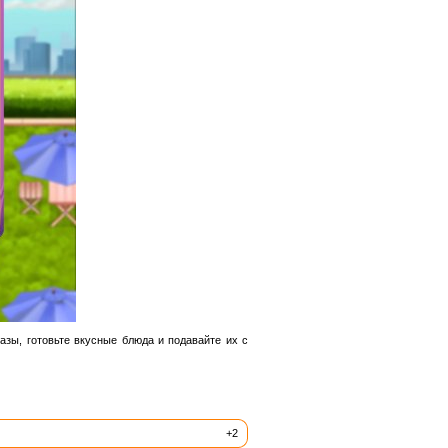
зы, готовьте вкусные блюда и подавайте их с
+2