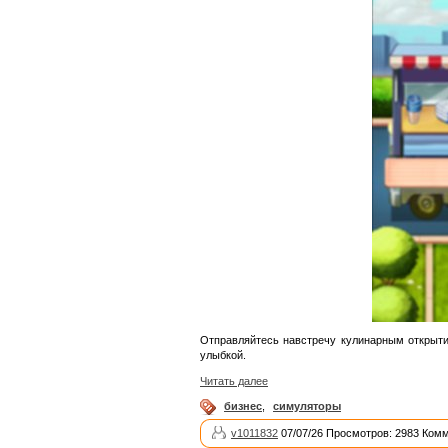
Отправляйтесь навстречу кулинарным открыти
улыбкой.
Читать далее
бизнес
,
симуляторы
v1011832
07/07/26 Просмотров: 2983 Комм