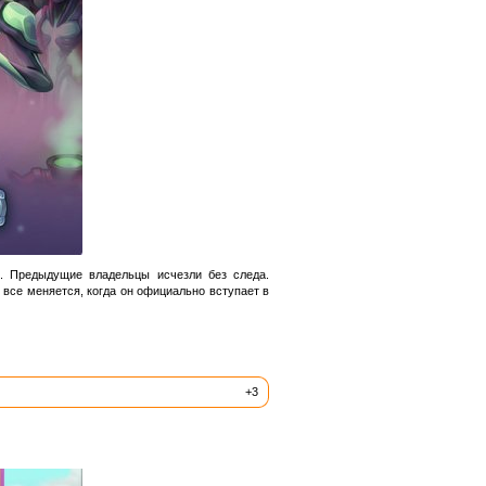
н. Предыдущие владельцы исчезли без следа.
 все меняется, когда он официально вступает в
+3