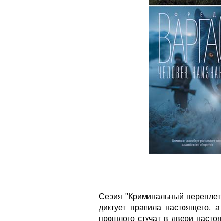
Серия "Криминальный переплет
диктует правила настоящего, а
прошлого стучат в двери настоя