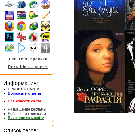
Репаки от Кролика
Portable от punsh
Информация:
ПРАВИЛА САЙТА
Вопросы и ответы
Все новости сайта
Размещение рекламы
Добавление новостей
Ваша помощь сайту
Список тегов: