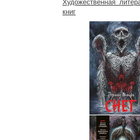
Художественная литер
книг