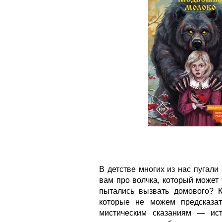
В детстве многих из нас пугали
вам про волчка, который может 
пытались вызвать домового? 
которые не можем предсказа
мистическим сказаниям — ист