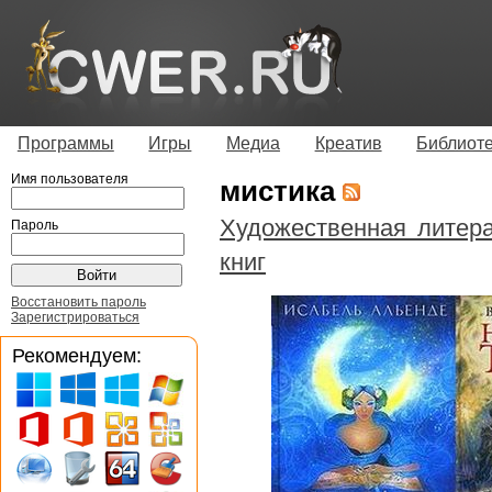
Программы
Игры
Медиа
Креатив
Библиот
Имя пользователя
мистика
Художественная литер
Пароль
книг
Восстановить пароль
Зарегистрироваться
Рекомендуем: