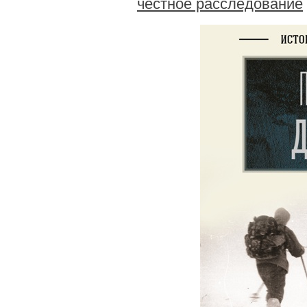
честное расследование