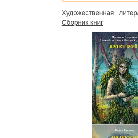
Художественная литер
Сборник книг