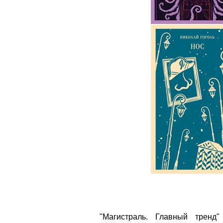
"Магистраль. Главный трен