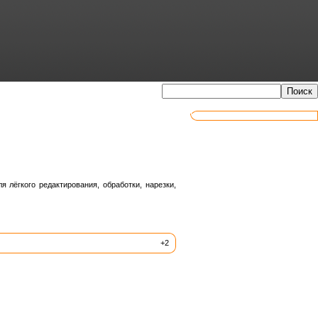
лёгкого редактирования, обработки, нарезки,
+2