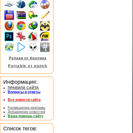
Репаки от Кролика
Portable от punsh
Информация:
ПРАВИЛА САЙТА
Вопросы и ответы
Все новости сайта
Размещение рекламы
Добавление новостей
Ваша помощь сайту
Список тегов: