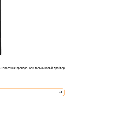
 известных брендов. Как только новый драйвер
+1