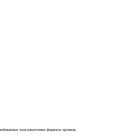
требованные пользователями форматы архивов,