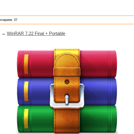
нтариев: 37
→
WinRAR 7.22 Final + Portable