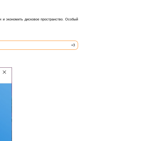
 и экономить дисковое пространство. Особый
+3