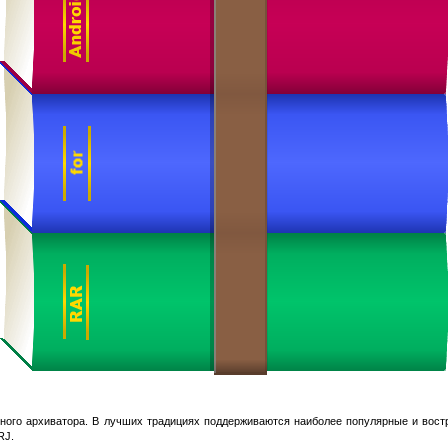
рного архиватора. В лучших традициях поддерживаются наиболее популярные и вос
RJ.