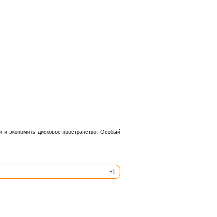
 и экономить дисковое пространство. Особый
+1