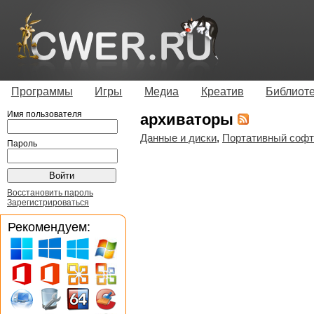
Программы
Игры
Медиа
Креатив
Библиот
Имя пользователя
архиваторы
Данные и диски
,
Портативный софт
Пароль
Восстановить пароль
Зарегистрироваться
Рекомендуем: