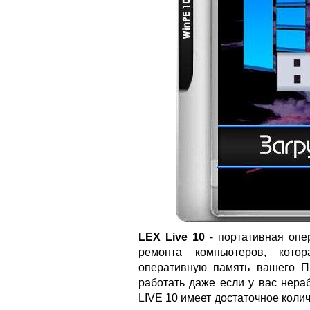
LEX Live 10
- портативная опе
ремонта компьютеров, кото
оперативную память вашего П
работать даже если у вас нераб
LIVE 10 имеет достаточное коли