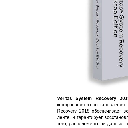
Veritas System Recovery 201
копирования и восстановления 
Recovery 2018 обеспечивает в
ленте, и гарантирует восстано
того, расположены ли данные 