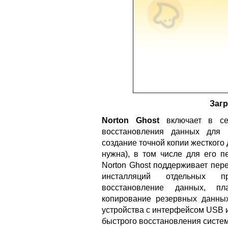
Заг
Norton Ghost
включает в се
восстановления данных для 
создание точной копии жесткого 
нужна), в том числе для его п
Norton Ghost поддерживает пер
инсталляций отдельных п
восстановление данных, пла
копирование резервных данны
устройства с интерфейсом USB и
быстрого восстановления систем