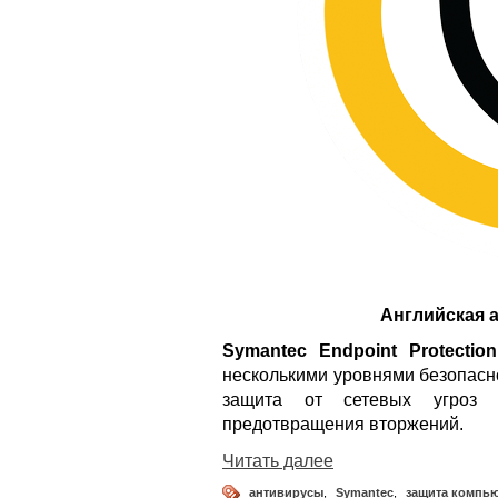
Английская 
Symantec Endpoint Protection
несколькими уровнями безопасн
защита от сетевых угроз 
предотвращения вторжений.
Читать далее
антивирусы
,
Symantec
,
защита компь