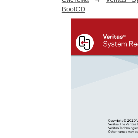
BootCD