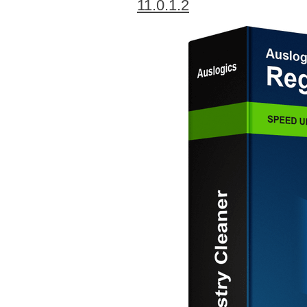
11.0.1.2