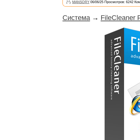
MANSORY
06/06/25 Просмотров: 6242 Ко
Система
→
FileCleaner 