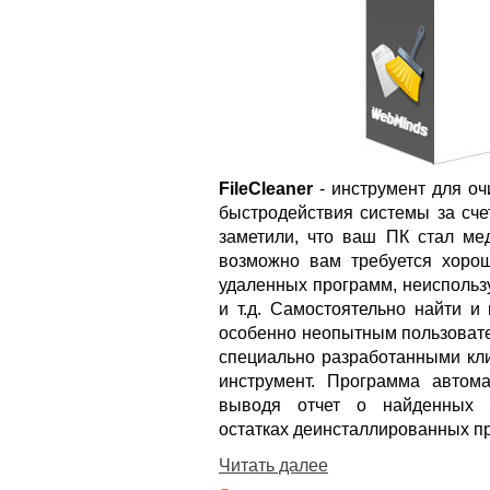
FileCleaner
- инструмент для оч
быстродействия системы за сче
заметили, что ваш ПК стал мед
возможно вам требуется хоро
удаленных программ, неиспольз
и т.д. Самостоятельно найти и
особенно неопытным пользовате
специально разработанными кли
инструмент. Программа автома
выводя отчет о найденных б
остатках деинсталлированных пр
Читать далее