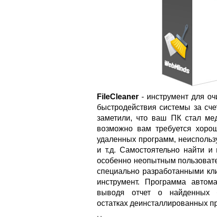
FileCleaner
- инструмент для оч
быстродействия системы за сче
заметили, что ваш ПК стал мед
возможно вам требуется хоро
удаленных программ, неиспольз
и т.д. Самостоятельно найти и
особенно неопытным пользовате
специально разработанными кли
инструмент. Программа автома
выводя отчет о найденных б
остатках деинсталлированных пр