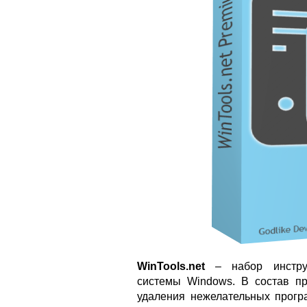
WinTools.net
– набор инструм
системы Windows. В состав п
удаления нежелательных прогр