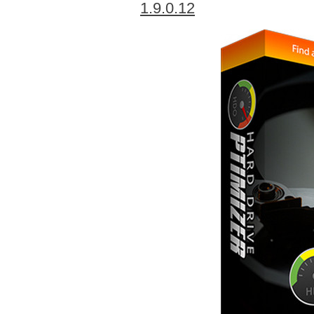
1.9.0.12