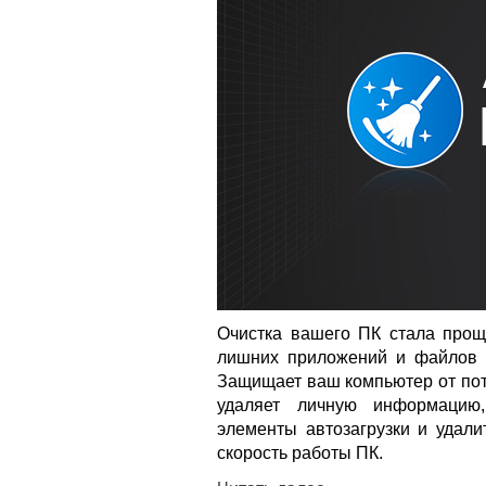
Очистка вашего ПК стала про
лишних приложений и файлов с
Защищает ваш компьютер от пот
удаляет личную информацию,
элементы автозагрузки и удал
скорость работы ПК.