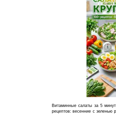
Витаминные салаты за 5 минут
рецептов: весенние с зеленью 