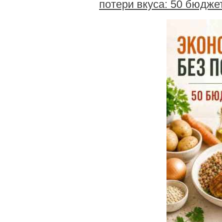
потери вкуса: 50 бюдже