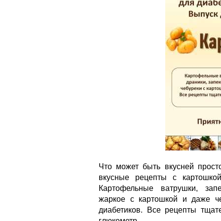
Что может быть вкусней просто
вкусные рецепты с картошкой
Картофельные ватрушки, запе
жаркое с картошкой и даже че
диабетиков. Все рецепты тщат
глюкометр.