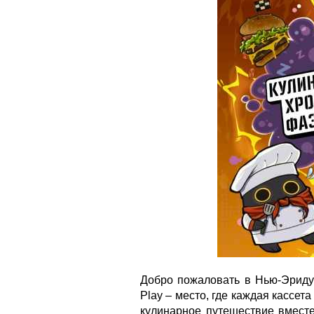
Добро пожаловать в Нью-Эриду
Play – место, где каждая кассет
кулинарное путешествие вместе