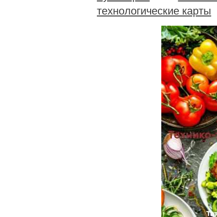
технологические карты