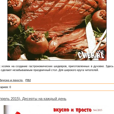
 хозяек на создание гастрономических шедевров, приготовленных в духовке. Здес
 сделают незабываемым праздничный стол. Для широкого круга читателей.
Вкусно и просто
,
FB2
ариев: 0
прель 2015). Десерты на каждый день