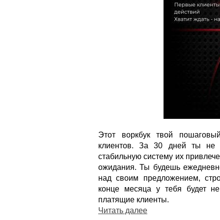
Этот воркбук твой пошаговы
клиентов. За 30 дней ты не 
стабильную систему их привлече
ожидания. Ты будешь ежедневно
над своим предложением, стро
конце месяца у тебя будет не
платящие клиенты.
Читать далее