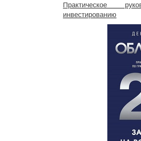
Практическое рук
инвестированию