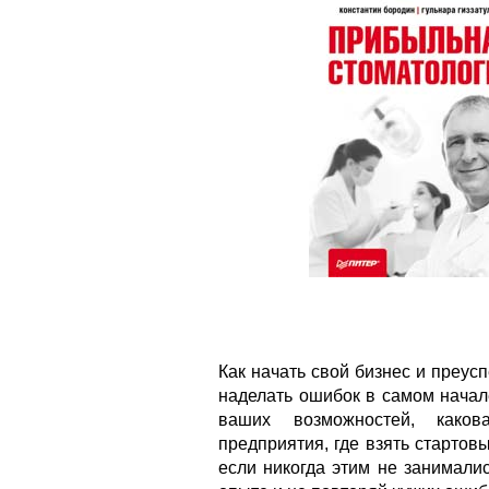
Как начать свой бизнес и преусп
наделать ошибок в самом начале
ваших возможностей, каков
предприятия, где взять стартовы
если никогда этим не занимали