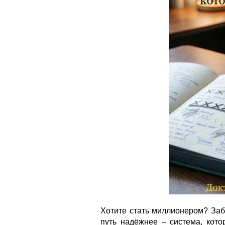
Хотите стать миллионером? Заб
путь надёжнее – система, кото