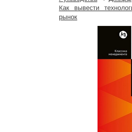
Как вывести технолог
рынок