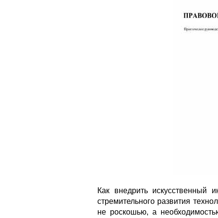
Как внедрить искусственный и
стремительного развития техно
не роскошью, а необходимость