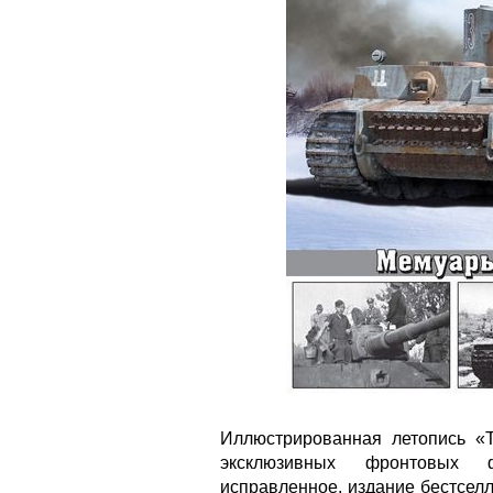
Иллюстрированная летопись «
эксклюзивных фронтовых 
исправленное, издание бестселл