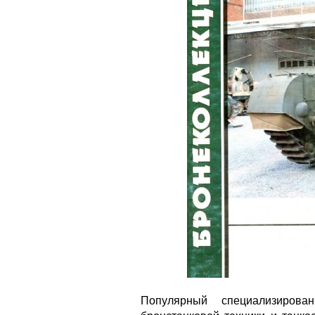
Популярный специализиров