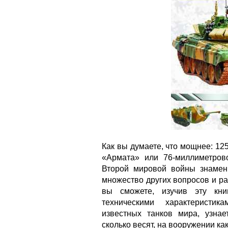
Как вы думаете, что мощнее: 1
«Армата» или 76-миллиметров
Второй мировой войны знамени
множество других вопросов и ра
вы сможете, изучив эту кни
техническими характеристик
известных танков мира, узна
сколько весят, на вооружении как