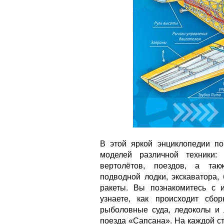
В этой яркой энциклопедии по
моделей различной техники:
вертолётов, поездов, а так
подводной лодки, экскаватора, 
ракеты. Вы познакомитесь с 
узнаете, как происходит сбо
рыболовные суда, ледоколы и 
поезда «Сапсана». На каждой с