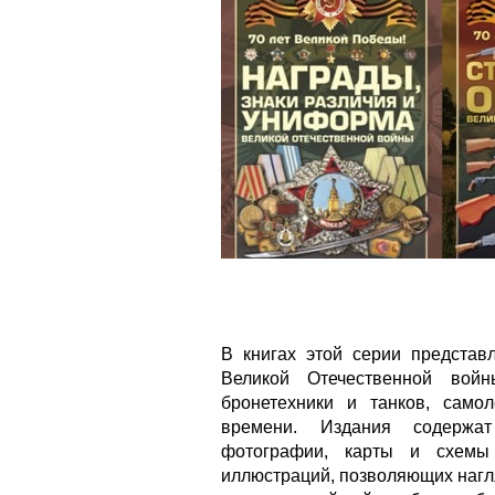
В книгах этой серии предста
Великой Отечественной войн
бронетехники и танков, само
времени. Издания содержа
фотографии, карты и схемы
иллюстраций, позволяющих нагл