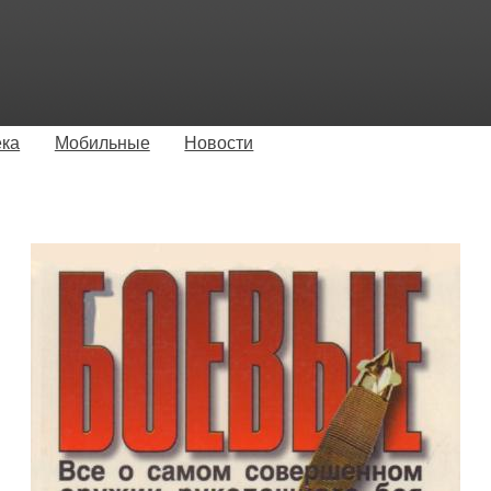
ека
Мобильные
Новости