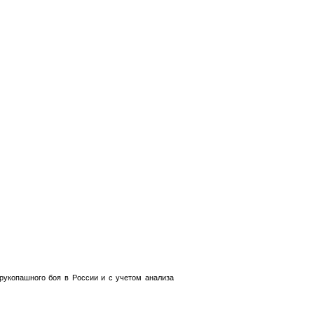
рукопашного боя в России и с учетом анализа