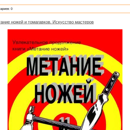
ариев: 0
ание ножей и томагавков. Искусство мастеров