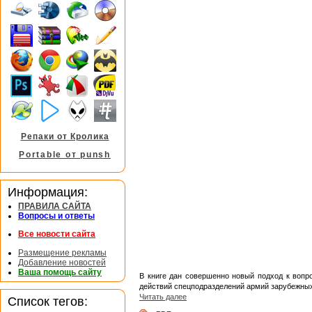
Репаки от Кролика
Portable от punsh
Информация:
ПРАВИЛА САЙТА
Вопросы и ответы
Все новости сайта
Размещение рекламы
Добавление новостей
Ваша помощь сайту
В книге дан совершенно новый подход к вопр
действий спецподразделений армий зарубежных
Читать далее
Список тегов: