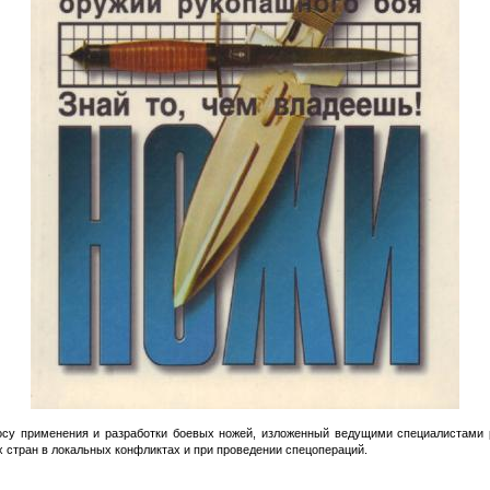
осу применения и разработки боевых ножей, изложенный ведущими специалистами 
 стран в локальных конфликтах и при проведении спецопераций.