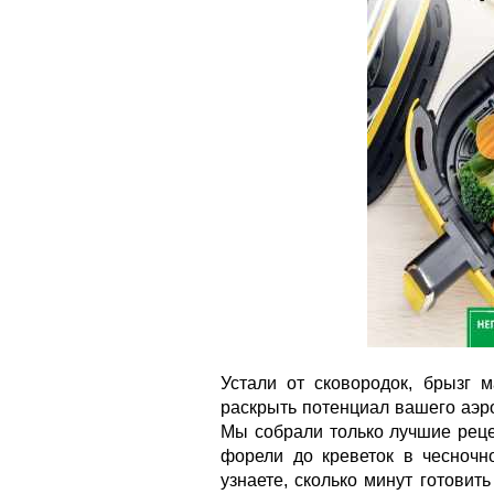
Устали от сковородок, брызг 
раскрыть потенциал вашего аэр
Мы собрали только лучшие реце
форели до креветок в чесночн
узнаете, сколько минут готовит