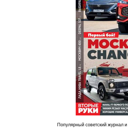
Популярный советский журнал и