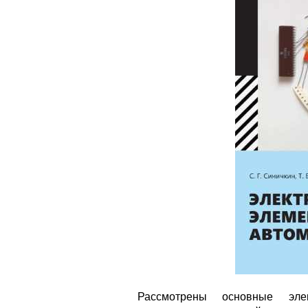
Рассмотрены основные эле