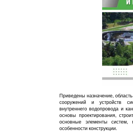
Приведены назначение, область
сооружений и устройств си
внутреннего водопровода и ка
основы проектирования, строи
основные элементы систем, 
особенности конструкции.