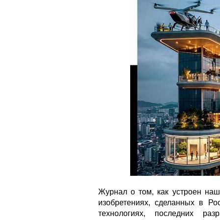
Журнал о том, как устроен наш
изобретениях, сделанных в Ро
технологиях, последних раз