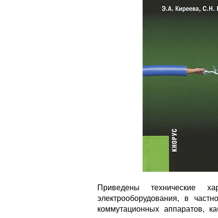
Приведены технические ха
электрооборудования, в частно
коммутационных аппаратов, к