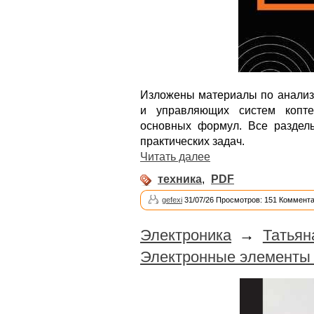
Изложены материалы по анализ
и управляющих систем копте
основных формул. Все раздел
практических задач.
Читать далее
техника
,
PDF
gefexi
31/07/26 Просмотров: 151 Коммента
Электроника
→
Татьян
Электронные элементы 