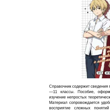
Справочник содержит сведения п
—11 классы. Пособие, оформ
изучение непростых теоретичес
Материал сопровождается удоб
восприятие сложных поняти