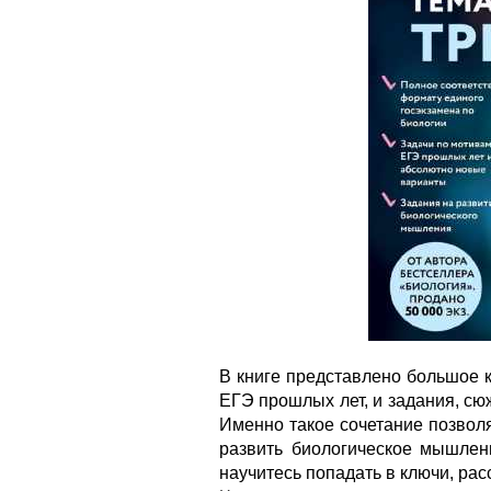
В книге представлено большое 
ЕГЭ прошлых лет, и задания, сю
Именно такое сочетание позвол
развить биологическое мышлени
научитесь попадать в ключи, рас