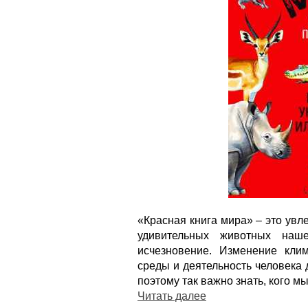
«Красная книга мира» – это увл
удивительных животных наше
исчезновение. Изменение клим
среды и деятельность человека
поэтому так важно знать, кого м
Читать далее