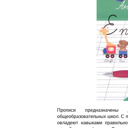
Прописи предназначены 
общеобразовательных школ. С п
овладеют навыками правильно