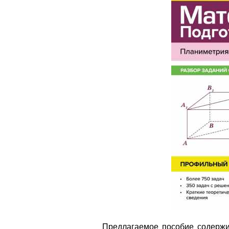
Предлагаемое пособие содержи