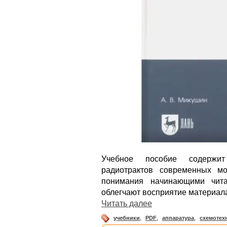
Учебное пособие содержит
радиотрактов современных мо
понимания начинающими чита
облегчают восприятие материал
Читать далее
учебники
,
PDF
,
аппаратура
,
схемотех