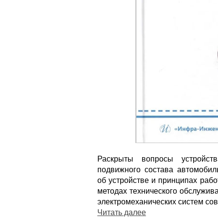
Раскрыты вопросы устройств
подвижного состава автомобил
об устройстве и принципах рабо
методах технического обслужив
электромеханических систем со
Читать далее