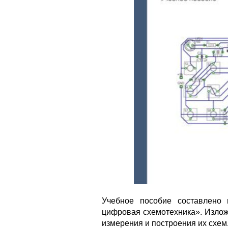
Учебное пособие составлено 
цифровая схемотехника». Излож
измерения и построения их схем