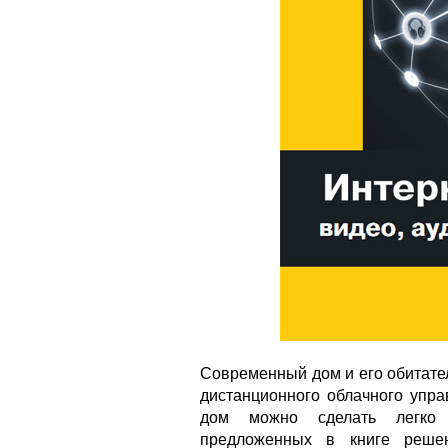
Современный дом и его обитате
дистанционного облачного упра
дом можно сделать легко
предложенных в книге решен