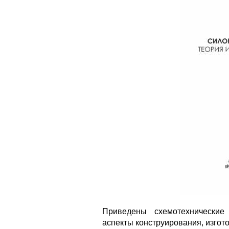
Приведены схемотехнические
аспекты конструирования, изгот