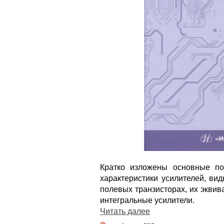
Кратко изложены основные по
характеристики усилителей, ви
полевых транзисторах, их эквив
интегральные усилители.
Читать далее