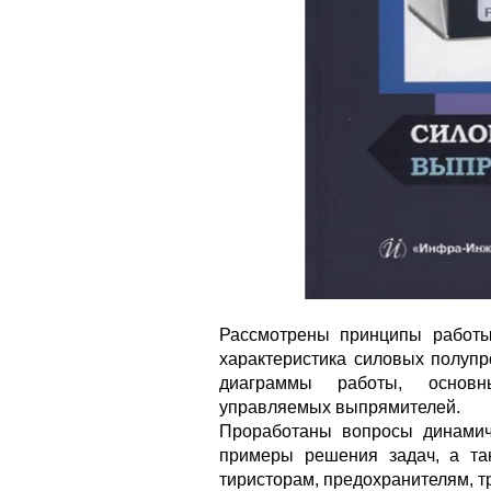
Рассмотрены принципы работы 
характеристика силовых полуп
диаграммы работы, основн
управляемых выпрямителей.
Проработаны вопросы динамич
примеры решения задач, а т
тиристорам, предохранителям, 