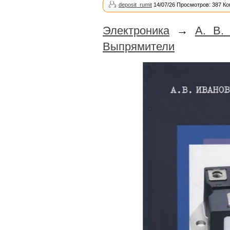
deposit_rumit
14/07/26 Просмотров: 387 Ко
Электроника
→
А. В.
Выпрямители