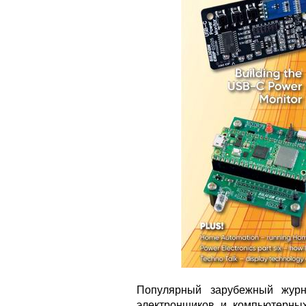
Популярный зарубежный журн
электронщиков и компьютерных