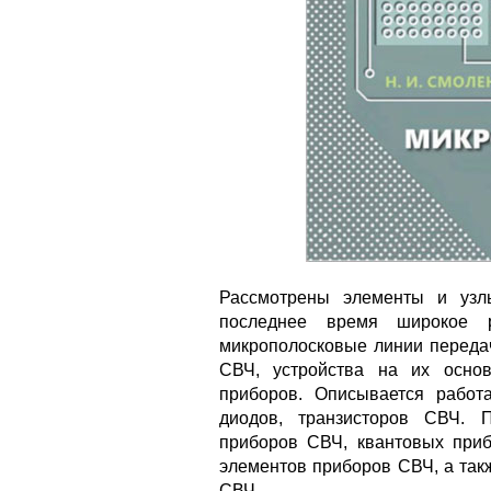
Рассмотрены элементы и узл
последнее время широкое р
микрополосковые линии переда
СВЧ, устройства на их осно
приборов. Описывается работ
диодов, транзисторов СВЧ. 
приборов СВЧ, квантовых приб
элементов приборов СВЧ, а так
СВЧ.