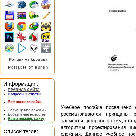
Репаки от Кролика
Portable от punsh
Информация:
ПРАВИЛА САЙТА
Вопросы и ответы
Все новости сайта
Учебное пособие посвящено 
Размещение рекламы
рассматриваются принципы р
Добавление новостей
Ваша помощь сайту
элементы цифровых схем, стан
алгоритмы проектирования ц
Список тегов:
сложных. Данное учебное пос