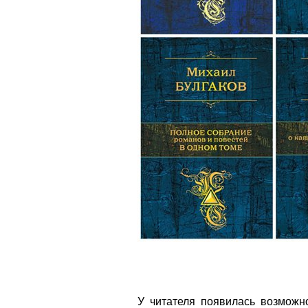
У читателя появилась возможн