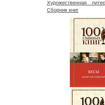
Художественная литер
Сборник книг