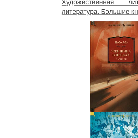
Художественная лит
литература. Большие кн