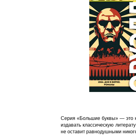
Серия «Большие буквы» — это н
издавать классическую литерат
не оставит равнодушными никого