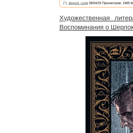
deposit_rumit
28/04/25 Просмотров: 1965 
Художественная литер
Воспоминания о Шерло