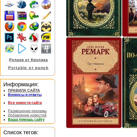
Репаки от Кролика
Portable от punsh
Информация:
ПРАВИЛА САЙТА
Вопросы и ответы
Все новости сайта
Размещение рекламы
Добавление новостей
Ваша помощь сайту
Список тегов: