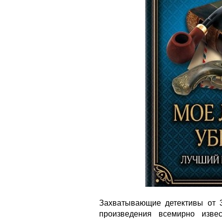
Захватывающие детективы от 3
произведения всемирно изве