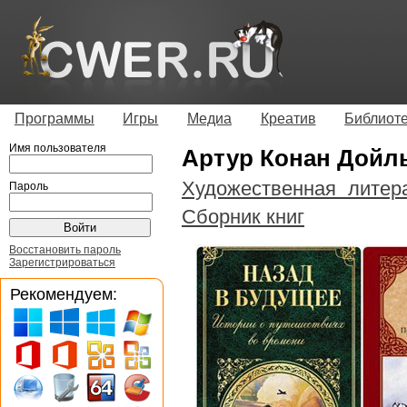
Программы
Игры
Медиа
Креатив
Библиот
Имя пользователя
Артур Конан Дойл
Художественная литер
Пароль
Сборник книг
Восстановить пароль
Зарегистрироваться
Рекомендуем: