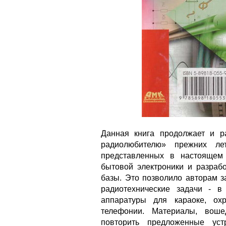
Данная книга продолжает и р
радиолюбителю» прежних лет
представленных в настоящем
бытовой электроники и разраб
базы. Это позволило авторам 
радиотехнические задачи - в 
аппаратуры для караоке, ох
телефонии. Материалы, воше
повторить предложенные уст