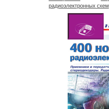
радиоэлектронных схем