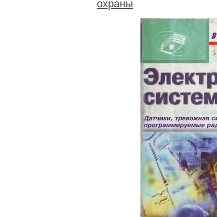
охраны