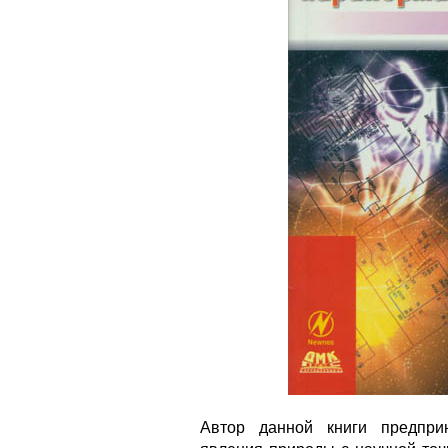
Автор данной книги предпри