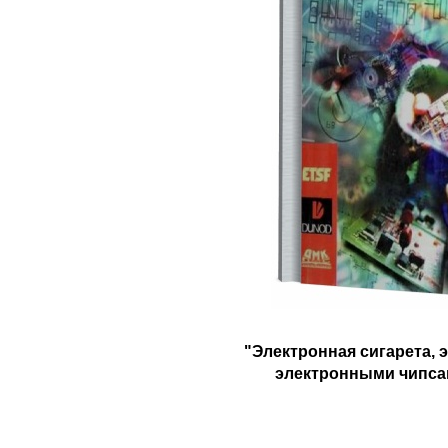
"Электронная сигарета, 
электронными чипсам