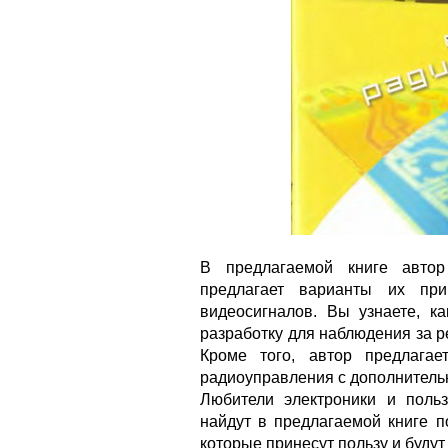
В предлагаемой книге авто
предлагает варианты их пр
видеосигналов. Вы узнаете, ка
разработку для наблюдения за р
Кроме того, автор предлага
радиоуправления с дополнител
Любители электроники и польз
найдут в предлагаемой книге п
которые принесут пользу и буду