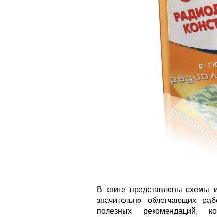
В книге представлены схемы и
значительно облегчающих раб
полезных рекомендаций, к