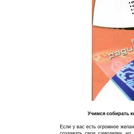
Учимся собирать 
Если у вас есть огромное желан
создавать свои самоделки, но 