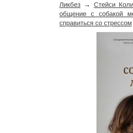
Ликбез
→
Стейси Коли
общение с собакой м
справиться со стрессом