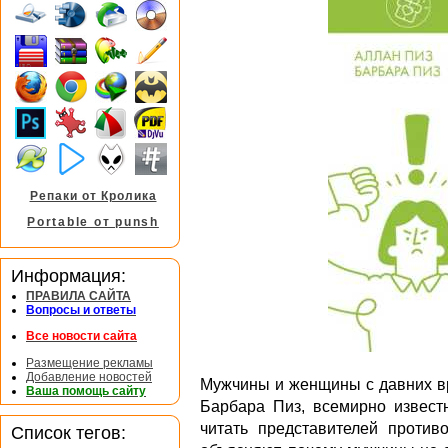
Репаки от Кролика
Portable от punsh
Информация:
ПРАВИЛА САЙТА
Вопросы и ответы
Все новости сайта
Размещение рекламы
Добавление новостей
Мужчины и женщины с давних вр
Ваша помощь сайту
Барбара Пиз, всемирно известн
читать представителей против
Список тегов: