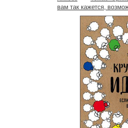
вам так кажется, возмо