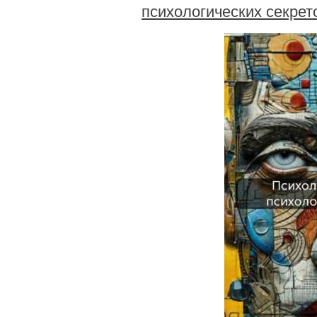
психологических секрет