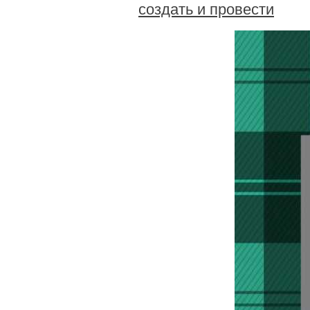
создать и провести