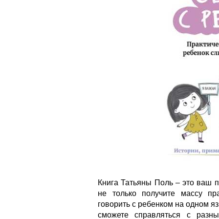
Книга Татьяны Поль – это ваш 
не только получите массу пра
говорить с ребенком на одном яз
сможете справляться с разн