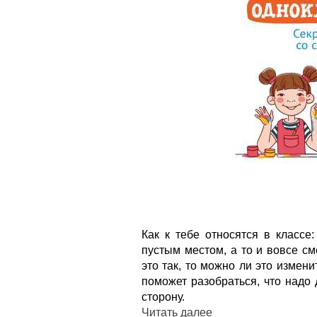
Как к тебе относятся в классе
пустым местом, а то и вовсе с
это так, то можно ли это измени
поможет разобраться, что надо
сторону.
Читать далее