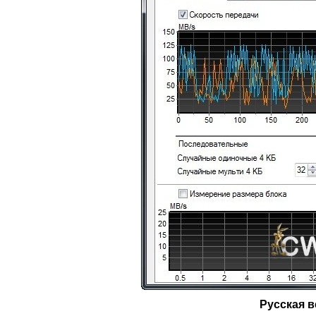
Русская в