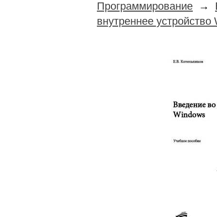
Программирование
→
внутреннее устройство