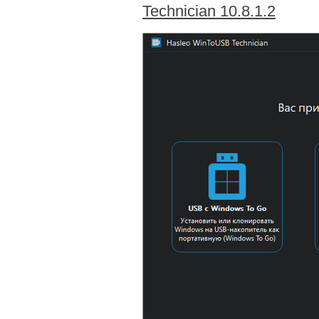
Technician 10.8.1.2