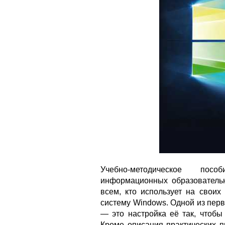
Учебно-методическое пос
информационных образовательн
всем, кто использует на свои
систему Windows. Одной из перв
— это настройка её так, чтобы
Кроме описания практических п