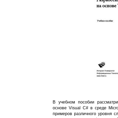
В учебном пособии рассматри
основе Visual C# в среде Micro
примеров различного уровня сл