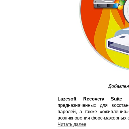
Добавле
Lazesoft Recovery Suite
– 
предназначенных для восста
паролей, а также «оживления
возникновения форс-мажорных с
Читать далее