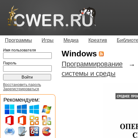
Программы
Игры
Медиа
Креатив
Библиот
Имя пользователя
Windows
Программирование
Пароль
системы и среды
Восстановить пароль
Зарегистрироваться
Рекомендуем: