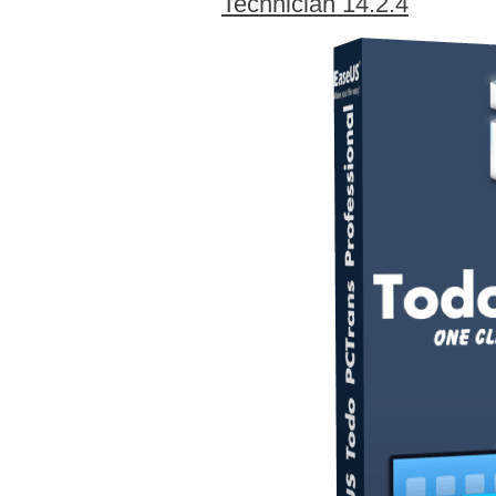
Technician 14.2.4