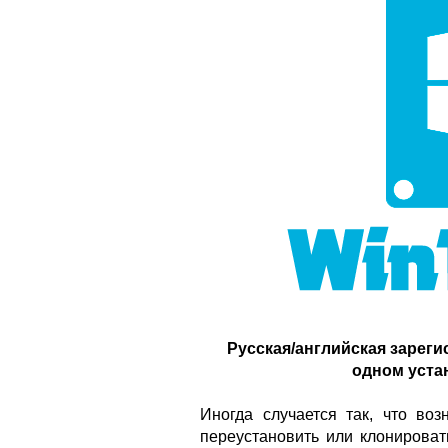
Русская/английская зареги
одном уста
Иногда случается так, что воз
переустановить или клонироват