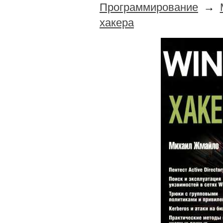
Программирование
→
хакера