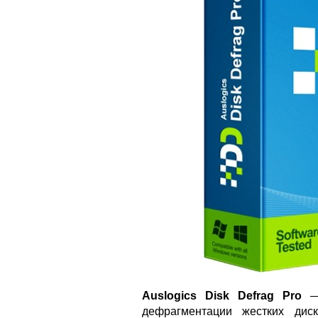
Auslogics Disk Defrag Pro
— 
дефрагментации жестких диск