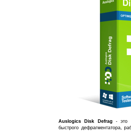
Auslogics Disk Defrag
- это 
быстрого дефрагментатора, ра