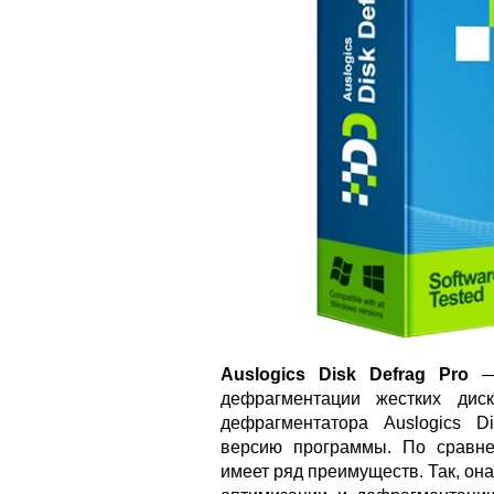
Auslogics Disk Defrag Pro
— 
дефрагментации жестких диск
дефрагментатора Auslogics D
версию программы. По сравне
имеет ряд преимуществ. Так, он