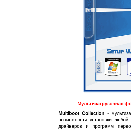
Мультизагрузочная фл
Multiboot Collection
- мультиза
возможности установки любой
драйверов и программ перво