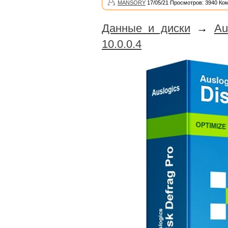
MANSORY
17/05/21 Просмотров: 3940 Ко
Данные и диски
→
Au
10.0.0.4