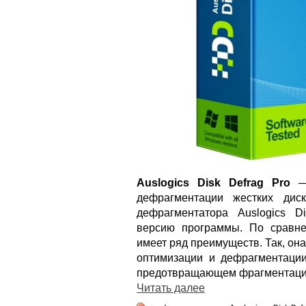
Auslogics Disk Defrag Pro
— 
дефрагментации жестких диск
дефрагментатора Auslogics D
версию программы. По сравне
имеет ряд преимуществ. Так, он
оптимизации и дефрагментации
предотвращающем фрагментаци
Читать далее