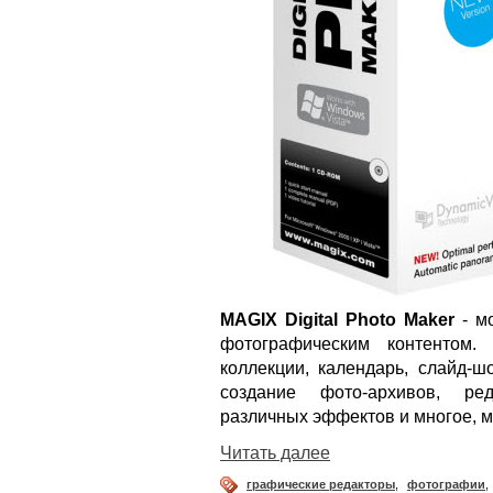
MAGIX Digital Photo Maker
- м
фотографическим контентом.
коллекции, календарь, слайд-шо
создание фото-архивов, ред
различных эффектов и многое, м
Читать далее
графические редакторы
,
фотографии
,