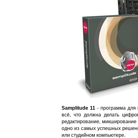
Samplitude 11
- программа для 
всё, что должна делать цифров
редактирование, микширование 
одно из самых успешных решени
или студийном компьютере.