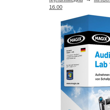
16.00