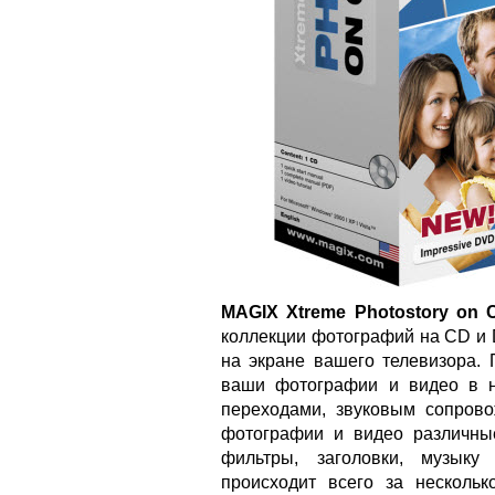
MAGIX Xtreme Photostory on
коллекции фотографий на CD и 
на экране вашего телевизора.
ваши фотографии и видео в 
переходами, звуковым сопрово
фотографии и видео различны
фильтры, заголовки, музыку
происходит всего за несколь