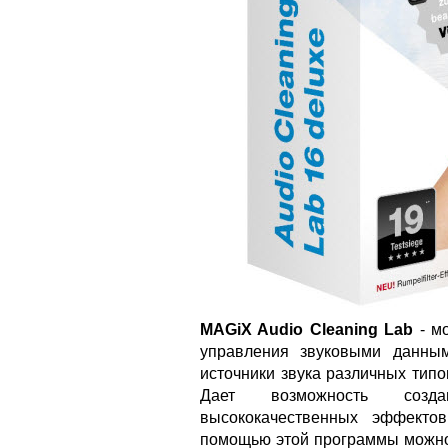
MAGiX Audio Cleaning Lab
- мо
управления звуковыми данным
источники звука различных типо
Дает возможность созд
высококачественных эффекто
помощью этой программы можно 