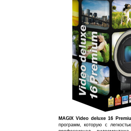
MAGIX Video deluxe 16 Premi
программ, которую с легкость