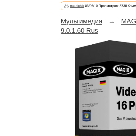
naxalchik
03/06/10 Просмотров: 3738 Комм
Мультимедиа
→
MAG
9.0.1.60 Rus