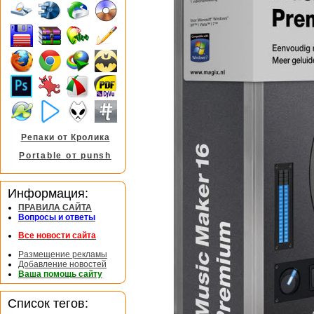
Репаки от Кролика
Portable от punsh
Информация:
ПРАВИЛА САЙТА
Вопросы и ответы
Все новости сайта
Размещение рекламы
Добавление новостей
Ваша помощь сайту
Список тегов: