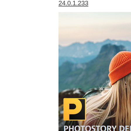
24.0.1.233