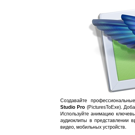
Создавайте профессиональн
Studio Pro
(PicturesToExe). Доб
Используйте анимацию ключевых
аудиоклипы в представлении 
видео, мобильных устройств.