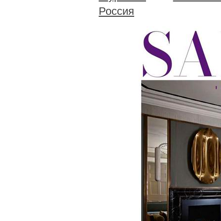
Россия