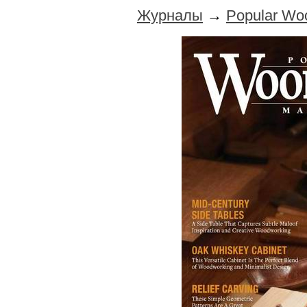
Журналы
→
Popular Wo