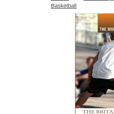
Basketball