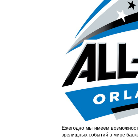
Ежегодно мы имеем возможность
зрелищных событий в мире баске