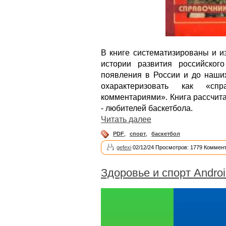
В книге систематизированы и 
истории развития российского
появления в России и до наши
охарактеризовать как «спр
комментариями». Книга рассчит
- любителей баскетбола.
Читать далее
PDF
,
спорт
,
баскетбол
gefexi
02/12/24 Просмотров: 1779 Коммент
Здоровье и спорт Andro