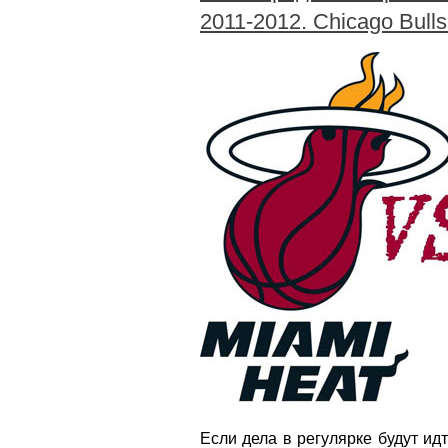
2011-2012. Chicago Bulls
Если дела в регулярке будут ид