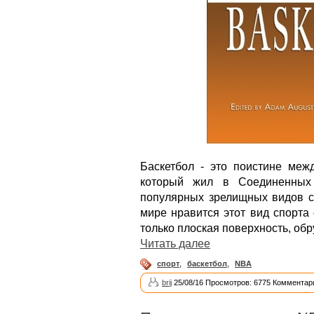
Баскетбол - это поистине меж
который жил в Соединенных
популярных зрелищных видов с
мире нравится этот вид спорта
только плоская поверхность, обр
Читать далее
спорт
,
баскетбол
,
NBA
brij
25/08/16 Просмотров: 6775 Комментари