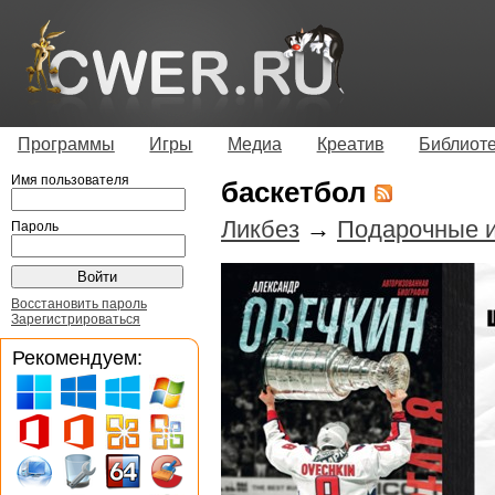
Программы
Игры
Медиа
Креатив
Библиот
Имя пользователя
баскетбол
Ликбез
→
Подарочные и
Пароль
Восстановить пароль
Зарегистрироваться
Рекомендуем: