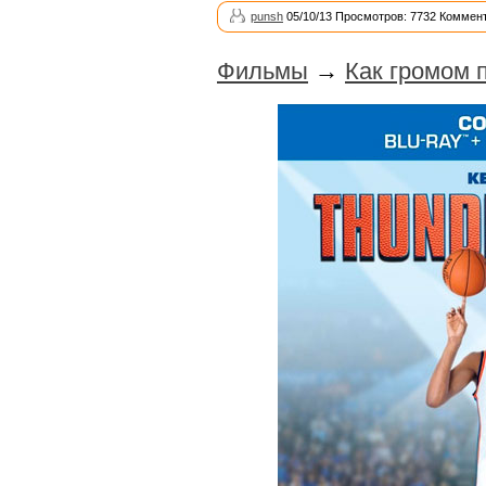
punsh
05/10/13 Просмотров: 7732 Коммент
Фильмы
→
Как громом 