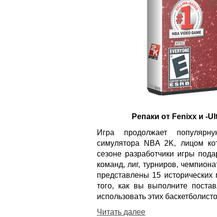
Репаки от Fenixx и -U
Игра продолжает популярну
симулятора NBA 2K, лицом ко
сезоне разработчики игры под
команд, лиг, турниров, чемпиона
представлены 15 исторических 
того, как вы выполните поста
использовать этих баскетболист
Читать далее