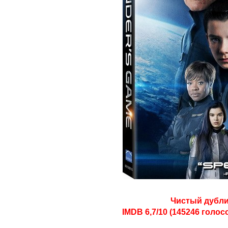
Чистый дубли
IMDB 6,7/10 (145246 голос