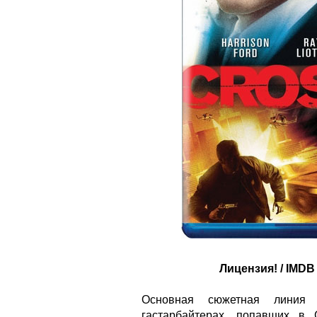
Лицензия! / IMDB 
Основная сюжетная линия 
гастарбайтерах, попавших в