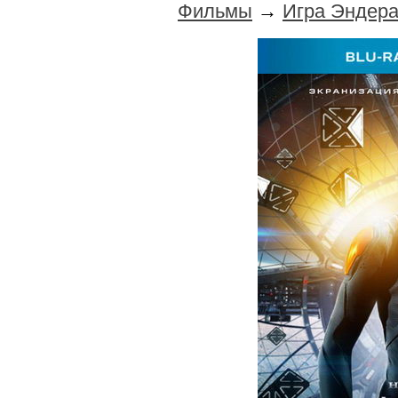
Фильмы
→
Игра Эндера