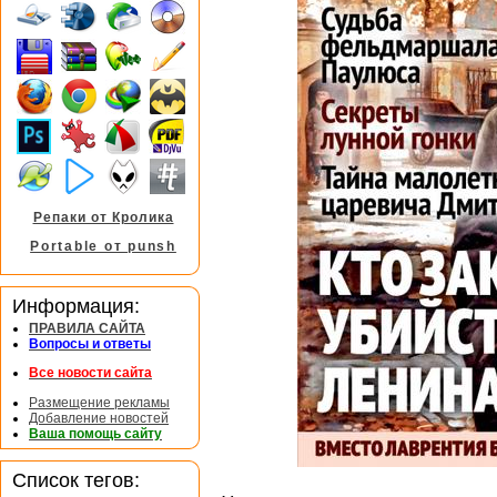
Репаки от Кролика
Portable от punsh
Информация:
ПРАВИЛА САЙТА
Вопросы и ответы
Все новости сайта
Размещение рекламы
Добавление новостей
Ваша помощь сайту
Список тегов: