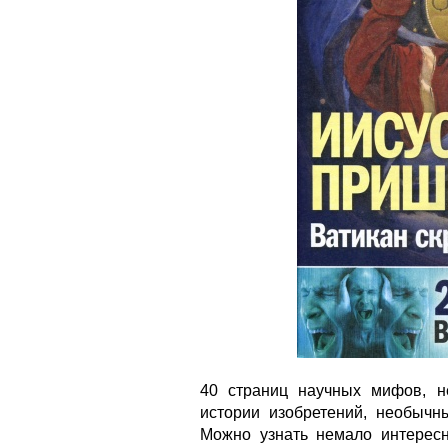
40 страниц научных мифов, не
истории изобретений, необычны
Можно узнать немало интерес