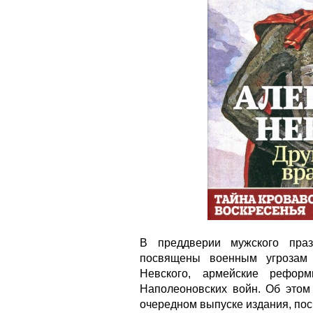
В преддверии мужского пра
посвящены военным угрозам 
Невского, армейские реформ
Наполеоновских войн. Об этом
очередном выпуске издания, по