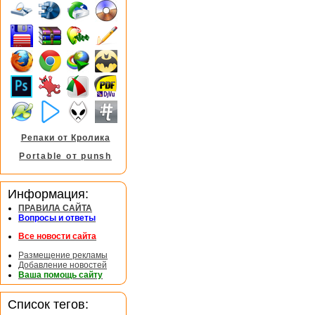
Репаки от Кролика
Portable от punsh
Информация:
ПРАВИЛА САЙТА
Вопросы и ответы
Все новости сайта
Размещение рекламы
Добавление новостей
Ваша помощь сайту
Список тегов: