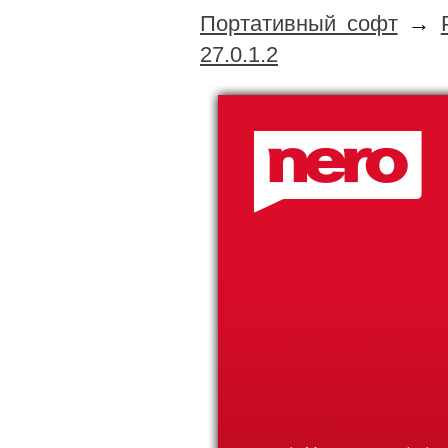
Портативный софт
→
27.0.1.2