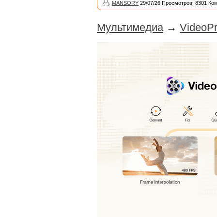
MANSORY
29/07/26 Просмотров: 8301 Ко
Мультимедиа
→
VideoPr