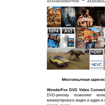
Многоязычная зарегис
WonderFox DVD Video Convert
DVD-риппер позволяет копи
конвертировать видео и аудио 