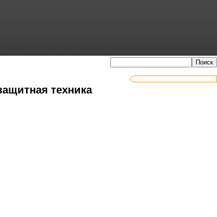
защитная техника