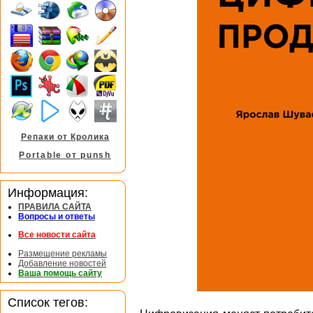
Репаки от Кролика
Portable от punsh
Информация:
ПРАВИЛА САЙТА
Вопросы и ответы
Все новости сайта
Размещение рекламы
Добавление новостей
Ваша помощь сайту
Список тегов: