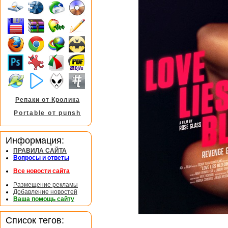
Репаки от Кролика
Portable от punsh
Информация:
ПРАВИЛА САЙТА
Вопросы и ответы
Все новости сайта
Размещение рекламы
Добавление новостей
Ваша помощь сайту
Список тегов: