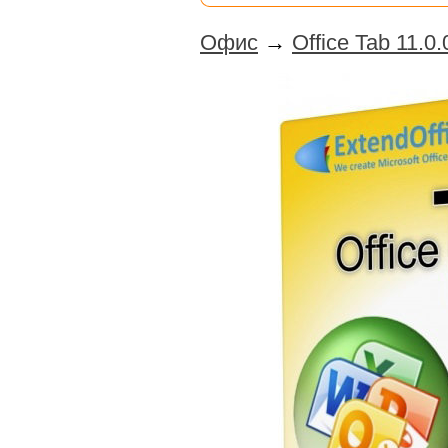
Офис
→
Office Tab 11.0.