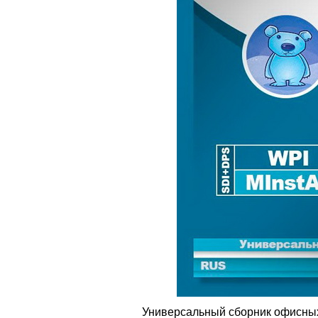
Универсальный сборник офисных