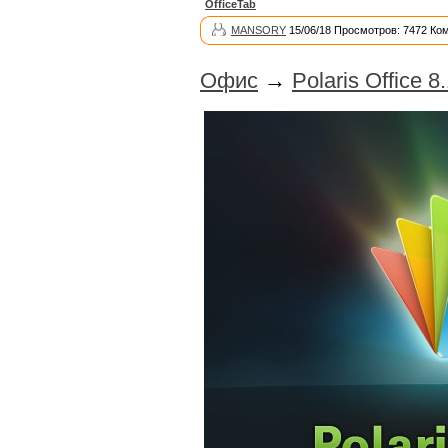
OfficeTab
MANSORY
15/06/18 Просмотров: 7472 Ко
Офис
→
Polaris Office 