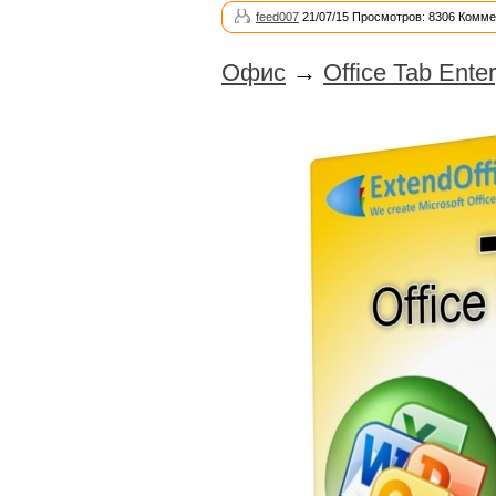
feed007
21/07/15 Просмотров: 8306 Комме
Офис
→
Office Tab Enter