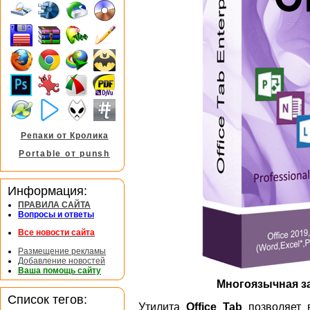
Репаки от Кролика
Portable от punsh
Информация:
ПРАВИЛА САЙТА
Вопросы и ответы
Все новости сайта
Размещение рекламы
Добавление новостей
Ваша помощь сайту
Многоязычная з
Список тегов:
Утилита
Office Tab
позволяет 