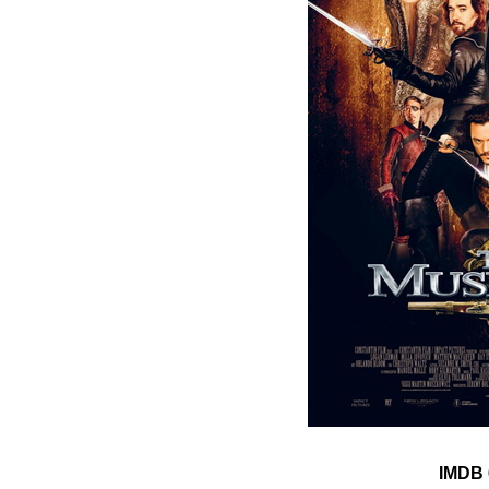
IMDB 6