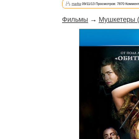
ma4ta
09/11/13 Просмотров: 7870 Коммент
Фильмы
→
Мушкетеры (