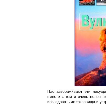
Нас завораживают эти несущи
вместе с тем и очень полезны
исследовать их сокровища и устр