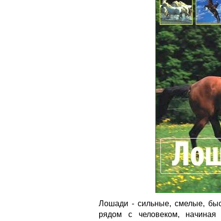
Лошади - сильные, смелые, бы
рядом с человеком, начиная