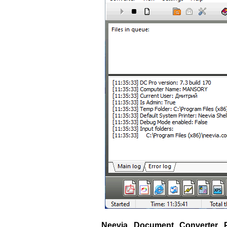
Neevia Document Converter 