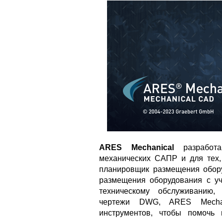
ARES Mechanical
разработа
механических САПР и для тех,
планировщик размещения обор
размещения оборудования с уч
техническому обслуживанию
чертежи DWG, ARES Mechan
инструментов, чтобы помочь