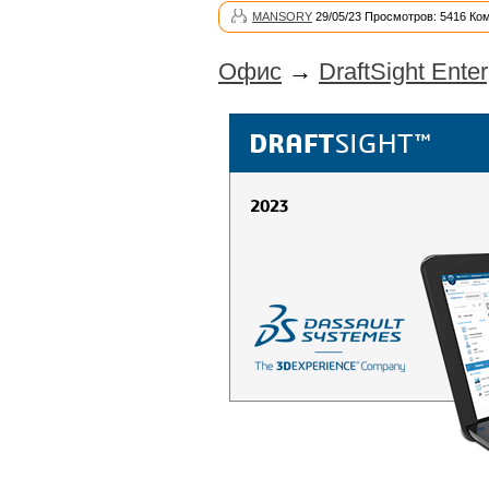
MANSORY
29/05/23 Просмотров: 5416 Ко
Офис
→
DraftSight Ente