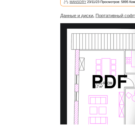
MANSORY
23/11/23 Просмотров: 5895 Ко
Данные и диски
,
Портативный софт