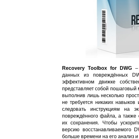
Recovery Toolbox for DWG
– 
данных из повреждённых D
эффективном движке собстве
представляет собой пошаговый 
выполнив лишь несколько прост
не требуется никаких навыков 
следовать инструкциям на э
повреждённого файла, а также
их сохранения. Чтобы ускорит
версию восстанавливаемого D
больше времени на его анализ и