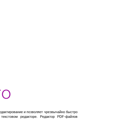
едактирование и позволяет чрезвычайно быстро
текстовом редакторе. Редактор PDF-файлов