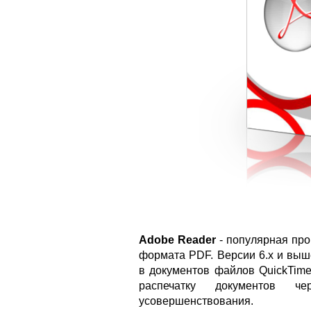
Adobe Reader
- популярная про
формата PDF. Версии 6.x и вы
в документов файлов QuickTime
распечатку документов ч
усовершенствования.