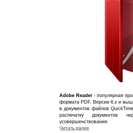
Adobe Reader
- популярная про
формата PDF. Версии 6.x и вы
в документов файлов QuickTime
распечатку документов ч
усовершенствования.
Читать далее