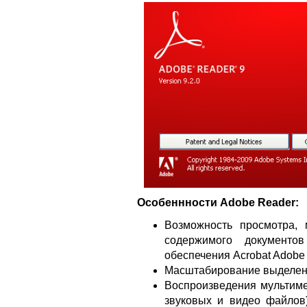
Особеннности Adobe Reader:
Возможность просмотра,
содержимого документо
обеспечения Acrobat Adobe
Масштабирование выделенн
Воспроизведения мультиме
звуковых и видео файлов)