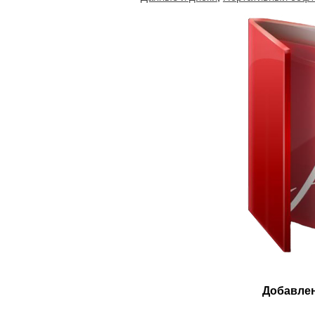
Добавлен