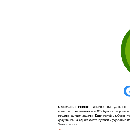
GreenCloud Printer
– драйвер виртуального п
позволит сэкономить до 60% бумаги, чернил и
решать другие задачи. Еще одной любопытно
документа на одном листе бумаги и удаления из
Читать далее