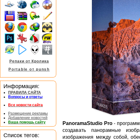
Репаки от Кролика
Portable от punsh
Информация:
ПРАВИЛА САЙТА
Вопросы и ответы
Все новости сайта
Размещение рекламы
Добавление новостей
Ваша помощь сайту
PanoramaStudio Pro
- программ
создавать панорамные изобр
Список тегов:
изображения между собой, обе