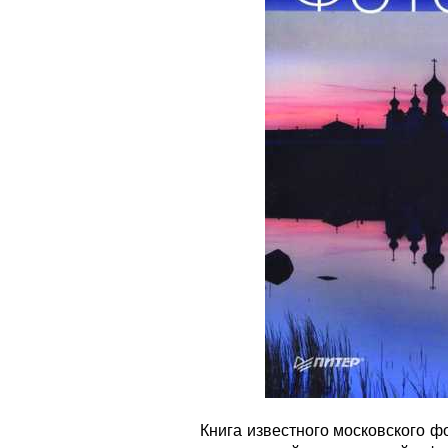
Книга известного московского 