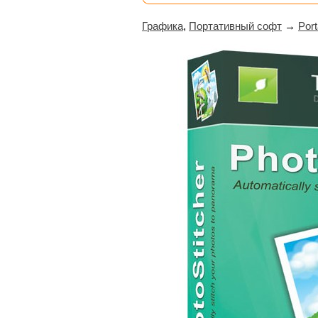
Графика
,
Портативный софт
→
Port