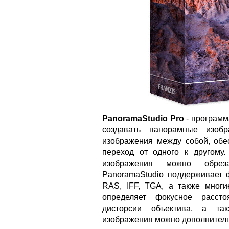
PanoramaStudio Pro
- программ
создавать панорамные изобр
изображения между собой, обе
переход от одного к другому
изображения можно обреза
PanoramaStudio поддерживает 
RAS, IFF, TGA, а также мног
определяет фокусное рассто
дисторсии объектива, а так
изображения можно дополнитель