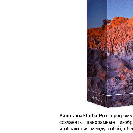
PanoramaStudio Pro
- программ
создавать панорамные изобр
изображения между собой, обе