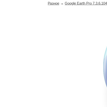
Разное
→
Google Earth Pro 7.3.6.104