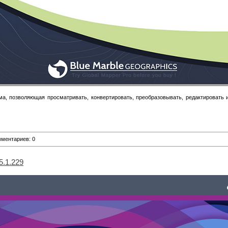
а, позволяющая просматривать, конвертировать, преобразовывать, редактировать 
мментариев: 0
5.1.229