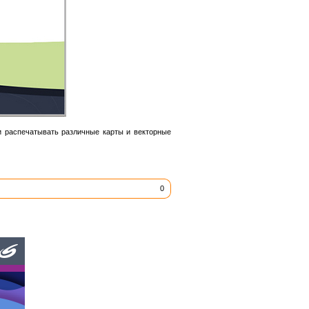
и распечатывать различные карты и векторные
0