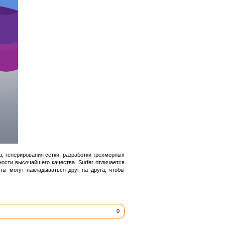
, генерирования сетки, разработки трехмерных
сти высочайшего качества. Surfer отличается
ты могут накладываться друг на друга, чтобы
0