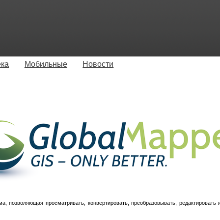
ека
Мобильные
Новости
а, позволяющая просматривать, конвертировать, преобразовывать, редактировать 