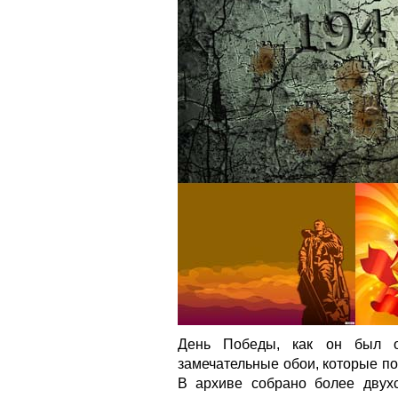
День Победы, как он был от
замечательные обои, которые по
В архиве собрано более двух