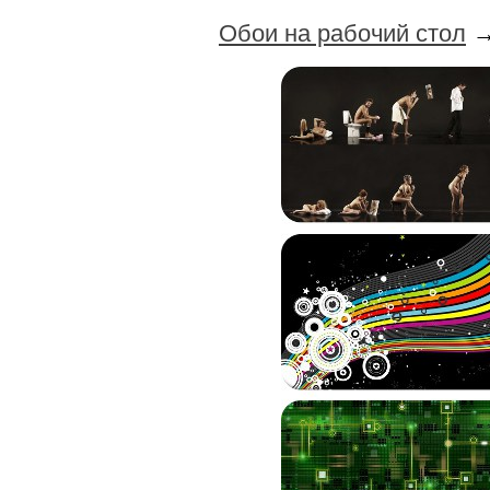
Обои на рабочий стол