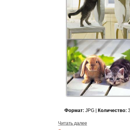
Формат:
JPG |
Количество:
3
Читать далее