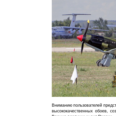
Вниманию пользователей предст
высококачественных обоев, со