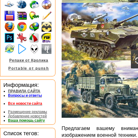
Репаки от Кролика
Portable от punsh
Информация:
ПРАВИЛА САЙТА
Вопросы и ответы
Все новости сайта
Размещение рекламы
Добавление новостей
Ваша помощь сайту
Предлагаем вашему внима
Список тегов:
изображением военной техники.