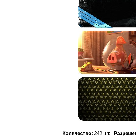
Количество:
242 шт. |
Разреше