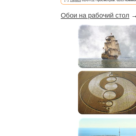
zapad9
01/07/12 Просмотров: 6265 Коммен
Обои на рабочий стол