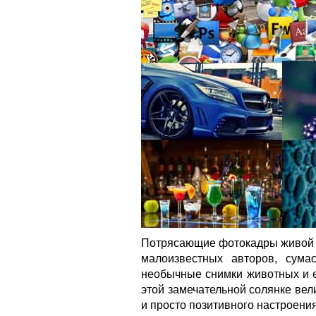
Потрясающие фотокадры живой 
малоизвестных авторов, сума
необычные снимки животных и е
этой замечательной солянке ве
и просто позитивного настроения